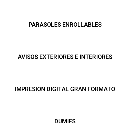
PARASOLES ENROLLABLES
AVISOS EXTERIORES E INTERIORES
IMPRESION DIGITAL GRAN FORMATO
DUMIES