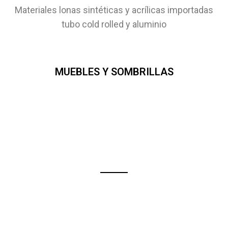
Materiales lonas sintéticas y acrílicas importadas
tubo cold rolled y aluminio
MUEBLES Y SOMBRILLAS