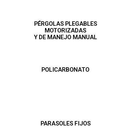
PÉRGOLAS PLEGABLES
MOTORIZADAS
Y DE MANEJO MANUAL
POLICARBONATO
PARASOLES FIJOS